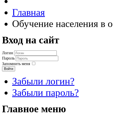
Главная
Обучение населения в 
Вход на сайт
Логин
Пароль
Запомнить меня
Войти
Забыли логин?
Забыли пароль?
Главное меню