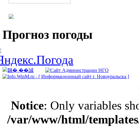
Прогноз погоды
Notice
: Only variables sh
/var/www/html/templates