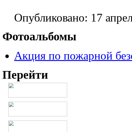
Опубликовано: 17 апре
Фотоальбомы
Акция по пожарной без
Перейти