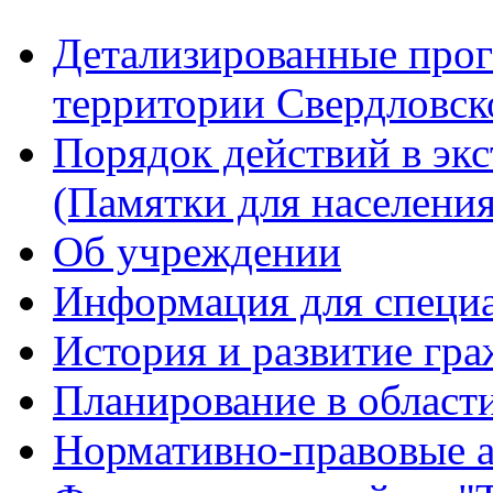
Детализированные прог
территории Свердловск
Порядок действий в эк
(Памятки для населения
Об учреждении
Информация для специ
История и развитие гр
Планирование в област
Нормативно-правовые 