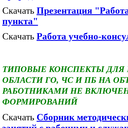
Скачать
Презентация "Работ
пункта"
Скачать
Работа учебно-консу
ТИПОВЫЕ КОНСПЕКТЫ ДЛЯ 
ОБЛАСТИ ГО, ЧС И ПБ НА О
РАБОТНИКАМИ НЕ ВКЛЮЧЕ
ФОРМИРОВАНИЙ
Скачать
Сборник методически
занятий с рабочими и служа