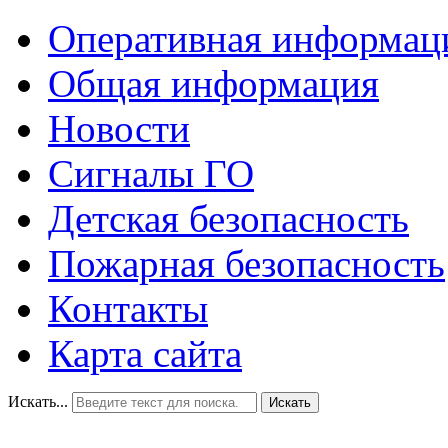
Оперативная информац
Общая информация
Новости
Сигналы ГО
Детская безопасность
Пожарная безопасность
Контакты
Карта сайта
Искать...
Искать