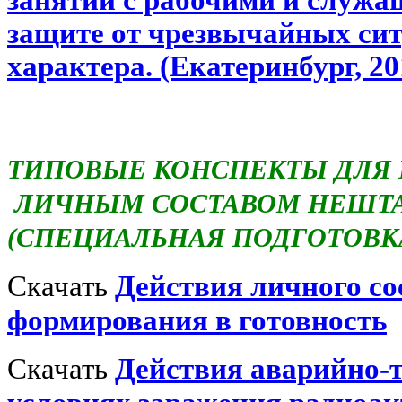
защите от чрезвычайных сит
характера. (Екатеринбург, 20
ТИПОВЫЕ КОНСПЕКТЫ ДЛЯ
ЛИЧНЫМ СОСТАВОМ НЕШТ
(СПЕЦИАЛЬНАЯ ПОДГОТОВК
Скачать
Действия личного со
формирования в готовность
Скачать
Действия аварийно-