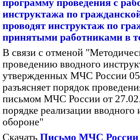
программу проведения с раб
инструктажа по гражданской
проводят инструктаж по гра
принятыми работниками в те
В связи с отменой "Методичес
проведению вводного инструк
утвержденных МЧС России 05.
разъясняет порядок проведен
письмом
МЧС России от 27.02
порядке реализации вводного 
обороне"
Скачать
Письмо МЧС России о