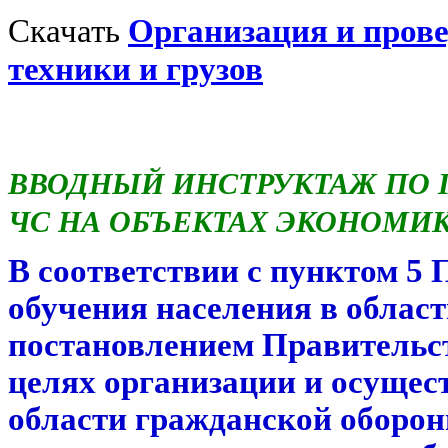
Скачать
Организация и прове
техники и грузов
ВВОДНЫЙ ИНСТРУКТАЖ ПО 
ЧС НА ОБЪЕКТАХ ЭКОНОМИ
В соответствии с пунктом 5
обучения населения в облас
постановлением Правительств
целях организации и осущес
области гражданской оборон