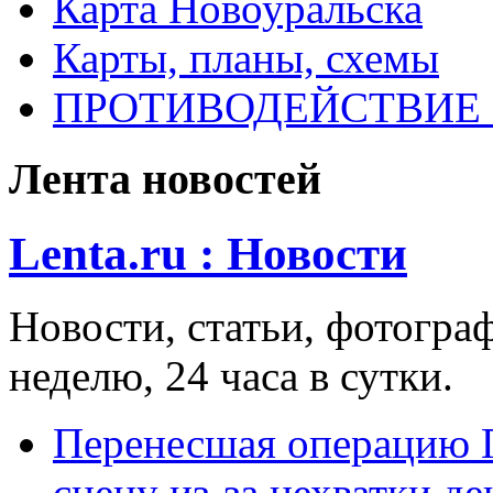
Карта Новоуральска
Карты, планы, схемы
ПРОТИВОДЕЙСТВИЕ
Лента новостей
Lenta.ru : Новости
Новости, статьи, фотограф
неделю, 24 часа в сутки.
Перенесшая операцию П
сцену из-за нехватки де