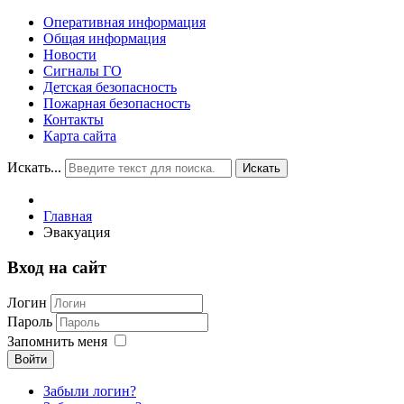
Оперативная информация
Общая информация
Новости
Сигналы ГО
Детская безопасность
Пожарная безопасность
Контакты
Карта сайта
Искать...
Искать
Главная
Эвакуация
Вход на сайт
Логин
Пароль
Запомнить меня
Войти
Забыли логин?