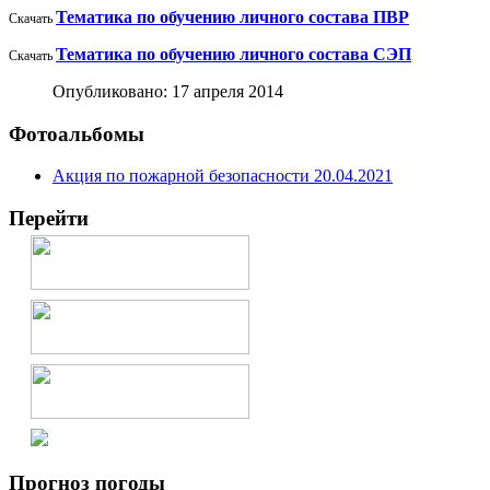
Тематика по обучению личного состава ПВР
Скачать
Тематика по обучению личного состава СЭП
Скачать
Опубликовано: 17 апреля 2014
Фотоальбомы
Акция по пожарной безопасности 20.04.2021
Перейти
Прогноз погоды