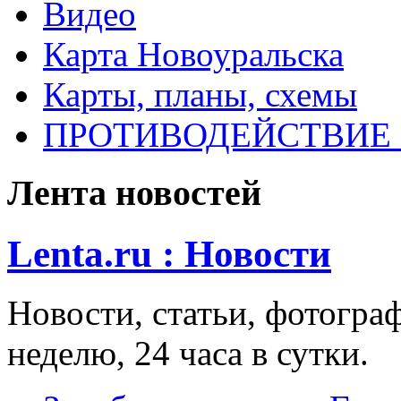
Видео
Карта Новоуральска
Карты, планы, схемы
ПРОТИВОДЕЙСТВИЕ
Лента новостей
Lenta.ru : Новости
Новости, статьи, фотограф
неделю, 24 часа в сутки.