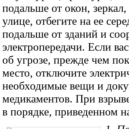
подальше от окон, зеркал,
улице, отбегите на ее сере
подальше от зданий и соо
электропередачи. Если ва
об угрозе, прежде чем по
место, отключите электрич
необходимые вещи и доку
медикаментов. При взрыве
в порядке, приведенном н