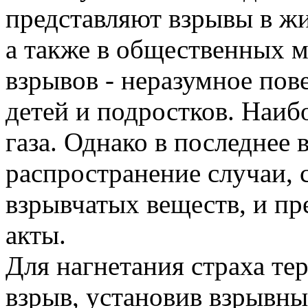
представляют взрывы в ж
а также в общественных м
взрывов - неразумное пов
детей и подростков. Наибо
газа. Однако в последнее
распространение случаи, 
взрывчатых веществ, и пр
акты.
Для нагнетания страха те
взрыв, установив взрывны