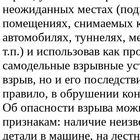
неожиданных местах (под
помещениях, снимаемых к
автомобилях, туннелях, ме
т.п.) и использовав как п
самодельные взрывные уст
взрыв, но и его последст
правило, в обрушении кон
Об опасности взрыва мож
признакам: наличие неизв
детали в машине, на лестни