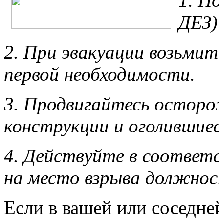
1. П
ДЕЗ)
2. При эвакуации возьми
первой необходимости.
3. Продвигайтесь осторо
конструкции и оголившиес
4. Действуйте в соответ
на место
взрыва
должнос
Если в вашей или соседне