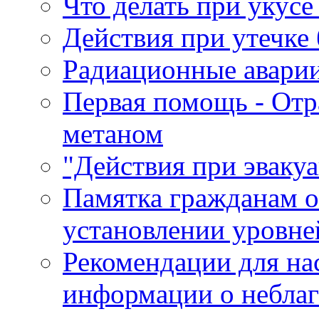
Что делать при укусе
Действия при утечке 
Радиационные авари
Первая помощь - Отр
метаном
"Действия при эваку
Памятка гражданам о
установлении уровне
Рекомендации для на
информации о небла