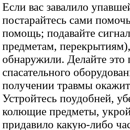
Если вас завалило упавше
постарайтесь сами помочь 
помощь; подавайте сигнал
предметам, перекрытиям),
обнаружили. Делайте это 
спасательного оборудова
получении травмы окажит
Устройтесь поудобней, уб
колющие предметы, укрой
придавило какую-либо час