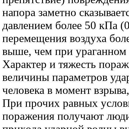
напора заметно сказывает
давлением более 50 кПа (0
перемещения воздуха боле
выше, чем при ураганном 
Характер и тяжесть пораж
величины параметров уда
человека в момент взрыва
При прочих равных услов
поражения получают люди
прихода ударной волны вн