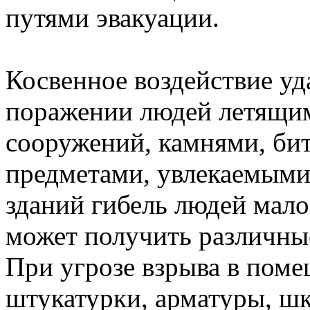
путями эвакуации.
Косвенное воздействие уд
поражении людей летящи
сооружений, камнями, би
предметами, увлекаемыми
зданий гибель людей мало
может получить различны
При угрозе взрыва в поме
штукатурки, арматуры, шк