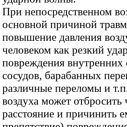
При непосредственном во
основной причиной травм
повышение давления возд
человеком как резкий уда
повреждения внутренних 
сосудов, барабанных пере
различные переломы и т.п
воздуха может отбросить 
расстояние и причинить е
препятствие) повреждения