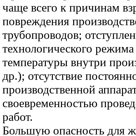
чаще всего к причинам вз
повреждения производств
трубопроводов; отступлен
технологического режима
температуры внутри прои
др.); отсутствие постоянн
производственной аппара
своевременностью прове
работ.
Большую опасность для ж