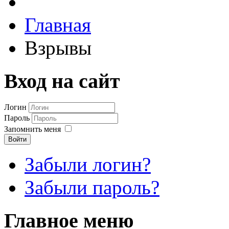
Главная
Взрывы
Вход на сайт
Логин
Пароль
Запомнить меня
Войти
Забыли логин?
Забыли пароль?
Главное меню