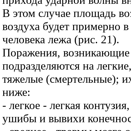
В этом случае площадь во
воздуха будет примерно в
человека лежа (рис. 21).
Поражения, возникающие 
подразделяются на легкие
тяжелые (смертельные); и
ниже:
- легкое - легкая контузия
ушибы и вывихи конечнос