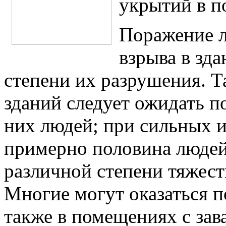
укрытий в п
Поражение л
взрыва в зда
степени их разрушения. Т
зданий следует ожидать п
них людей; при сильных и
примерно половина людей
различной степени тяжест
Многие могут оказаться п
также в помещениях с за