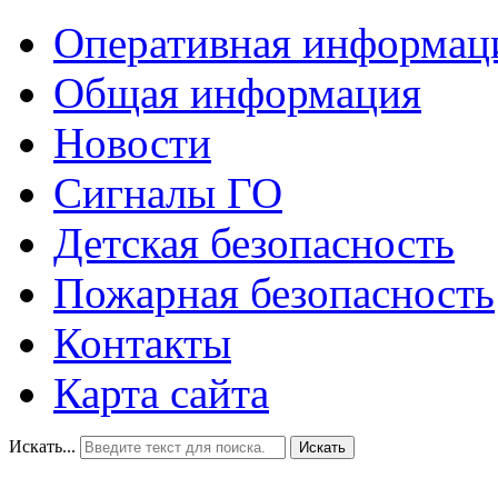
Оперативная информац
Общая информация
Новости
Сигналы ГО
Детская безопасность
Пожарная безопасность
Контакты
Карта сайта
Искать...
Искать