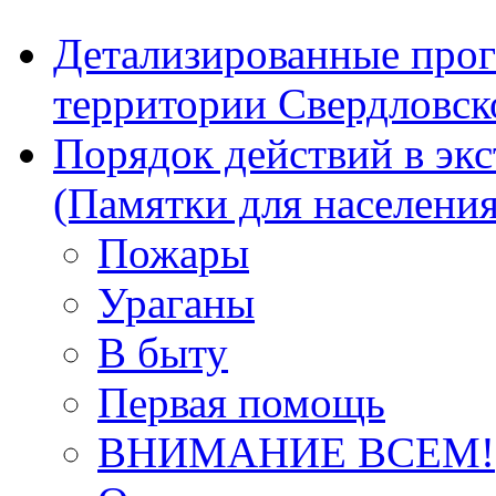
Детализированные прог
территории Свердловск
Порядок действий в эк
(Памятки для населения
Пожары
Ураганы
В быту
Первая помощь
ВНИМАНИЕ ВСЕМ!