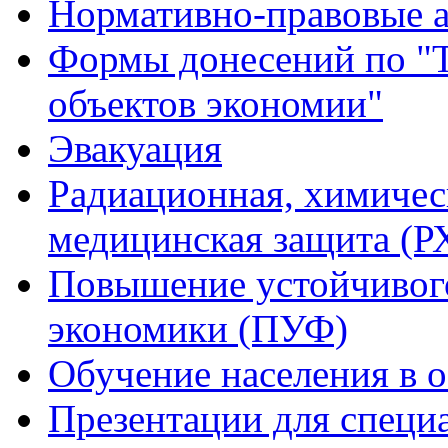
Нормативно-правовые 
Формы донесений по "Т
объектов экономии"
Эвакуация
Радиационная, химичес
медицинская защита (
Повышение устойчивог
экономики (ПУФ)
Обучение населения в 
Презентации для специ