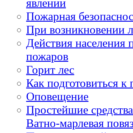
явлении
Пожарная безопаснос
При возникновении 
Действия населения 
пожаров
Горит лес
Как подготовиться к 
Оповещение
Простейшие средства
Ватно-марлевая повя