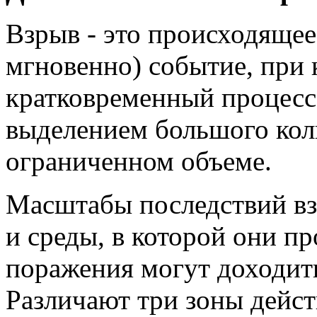
Взрыв - это происходящее
мгновенно) событие, при 
кратковременный процесс
выделением большого кол
ограниченном объеме.
Масштабы последствий вз
и среды, в которой они п
поражения могут доходить
Различают три зоны дейст