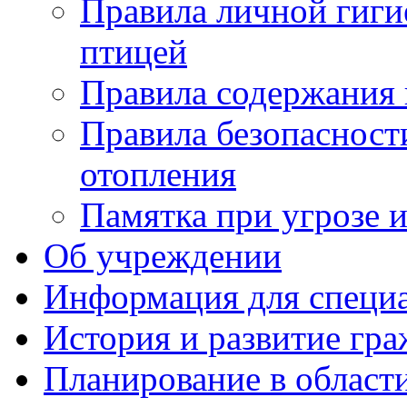
Правила личной гиги
птицей
Правила содержания
Правила безопасност
отопления
Памятка при угрозе 
Об учреждении
Информация для специ
История и развитие гр
Планирование в област