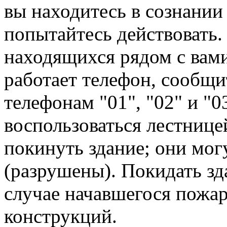
вы находитесь в сознании 
попытайтесь действовать.
находящихся рядом с вам
работает телефон, сообщи
телефонам "01", "02" и "0
воспользоваться лестнице
покинуть здание; они мо
(разрушены). Покидать зд
случае начавшегося пожар
конструкций.