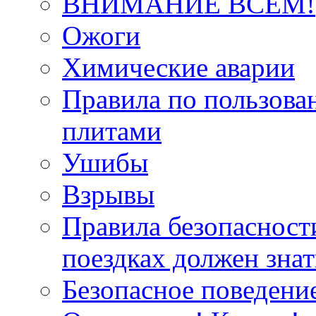
ВНИМАНИЕ ВСЕМ!
Ожоги
Химические аварии
Правила по пользов
плитами
Ушибы
Взрывы
Правила безопасност
поездках должен зна
Безопасное поведение