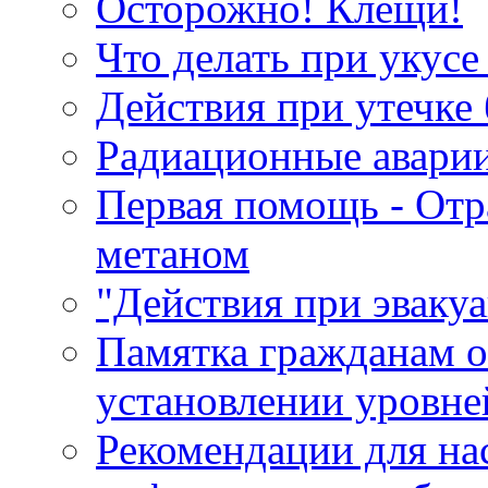
Осторожно! Клещи!
Что делать при укусе
Действия при утечке 
Радиационные авари
Первая помощь - Отр
метаном
"Действия при эваку
Памятка гражданам о
установлении уровне
Рекомендации для на