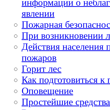
информации о небла
явлении
Пожарная безопаснос
При возникновении 
Действия населения 
пожаров
Горит лес
Как подготовиться к 
Оповещение
Простейшие средства