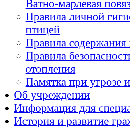
Ватно-марлевая повя
Правила личной гиги
птицей
Правила содержания
Правила безопасност
отопления
Памятка при угрозе 
Об учреждении
Информация для специ
История и развитие гр