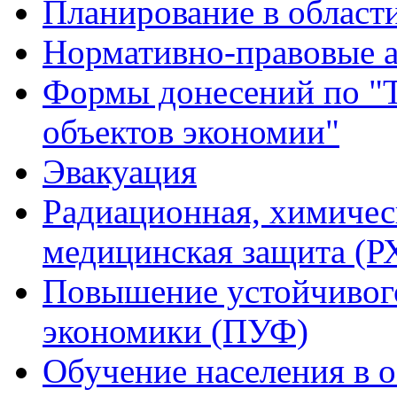
Планирование в област
Нормативно-правовые 
Формы донесений по "Т
объектов экономии"
Эвакуация
Радиационная, химичес
медицинская защита (
Повышение устойчивог
экономики (ПУФ)
Обучение населения в 