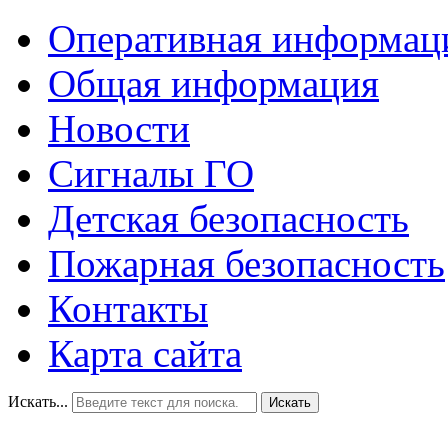
Оперативная информац
Общая информация
Новости
Сигналы ГО
Детская безопасность
Пожарная безопасность
Контакты
Карта сайта
Искать...
Искать