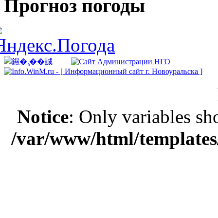
Прогноз погоды
Notice
: Only variables sh
/var/www/html/templates