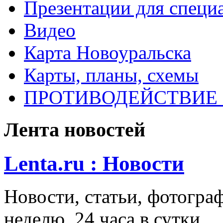
Презентации для специ
Видео
Карта Новоуральска
Карты, планы, схемы
ПРОТИВОДЕЙСТВИЕ
Лента новостей
Lenta.ru : Новости
Новости, статьи, фотограф
неделю, 24 часа в сутки.