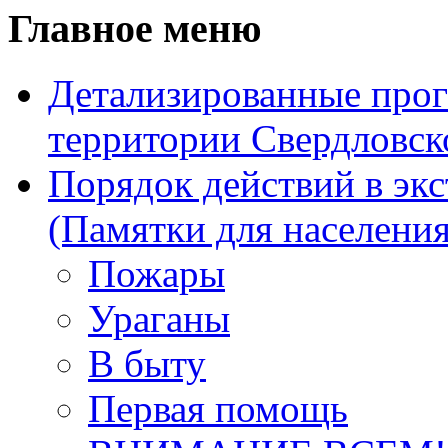
Главное меню
Детализированные прог
территории Свердловск
Порядок действий в эк
(Памятки для населения
Пожары
Ураганы
В быту
Первая помощь