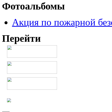
Фотоальбомы
Акция по пожарной без
Перейти