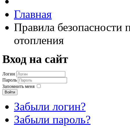
Главная
Правила безопасности 
отопления
Вход на сайт
Логин
Пароль
Запомнить меня
Войти
Забыли логин?
Забыли пароль?