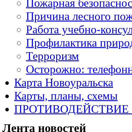
Пожарная безопаснос
Причина лесного пож
Работа учебно-консу
Профилактика приро
Терроризм
Осторожно: телефон
Карта Новоуральска
Карты, планы, схемы
ПРОТИВОДЕЙСТВИЕ
Лента новостей