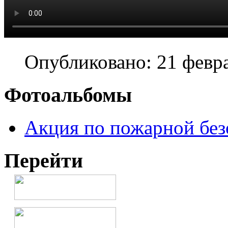
Опубликовано: 21 февр
Фотоальбомы
Акция по пожарной без
Перейти