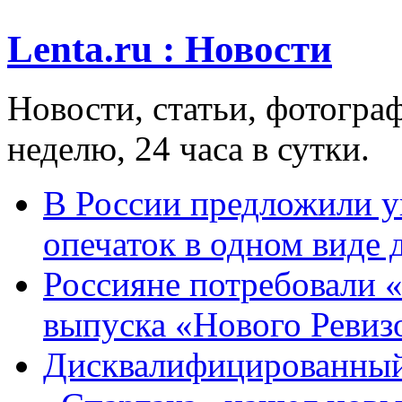
Lenta.ru : Новости
Новости, статьи, фотограф
неделю, 24 часа в сутки.
В России предложили у
опечаток в одном виде 
Россияне потребовали 
выпуска «Нового Ревиз
Дисквалифицированный