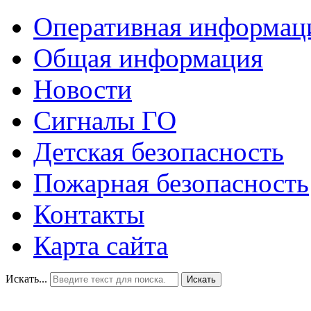
Оперативная информац
Общая информация
Новости
Сигналы ГО
Детская безопасность
Пожарная безопасность
Контакты
Карта сайта
Искать...
Искать