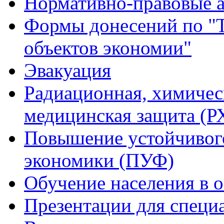
Нормативно-правовые 
Формы донесений по "Т
объектов экономии"
Эвакуация
Радиационная, химичес
медицинская защита (
Повышение устойчивог
экономики (ПУФ)
Обучение населения в 
Презентации для специ