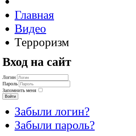
Главная
Видео
Терроризм
Вход на сайт
Логин
Пароль
Запомнить меня
Войти
Забыли логин?
Забыли пароль?