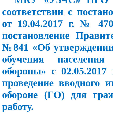
соответствии с поста
от 19.04.2017 г. № 4
постановление Правите
№841 «Об утверждении
обучения населения
обороны» с 02.05.2017
проведение вводного 
обороне (ГО) для гра
работу.