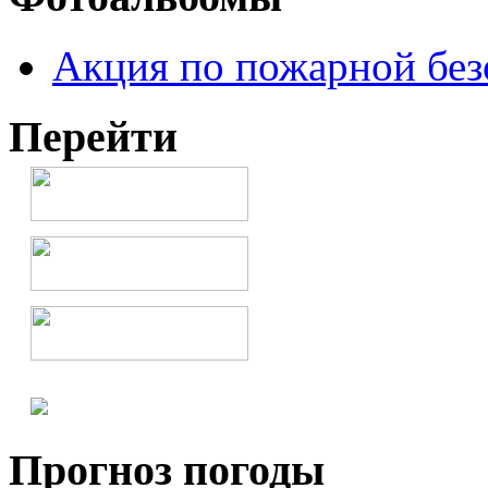
Акция по пожарной без
Перейти
Прогноз погоды