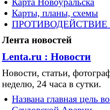
Карта Новоуральска
Карты, планы, схемы
ПРОТИВОДЕЙСТВИЕ
Лента новостей
Lenta.ru : Новости
Новости, статьи, фотограф
неделю, 24 часа в сутки.
Названа главная цель в
Саудовской Аравии