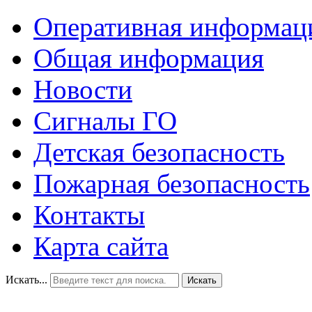
Оперативная информац
Общая информация
Новости
Сигналы ГО
Детская безопасность
Пожарная безопасность
Контакты
Карта сайта
Искать...
Искать