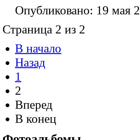
Опубликовано: 19 мая 
Страница 2 из 2
В начало
Назад
1
2
Вперед
В конец
Фотоальбомы