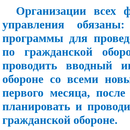
Организации всех 
управления обязаны:
программы для провед
по гражданской оборо
проводить вводный и
обороне со всеми нов
первого месяца, после
планировать и провод
гражданской обороне.