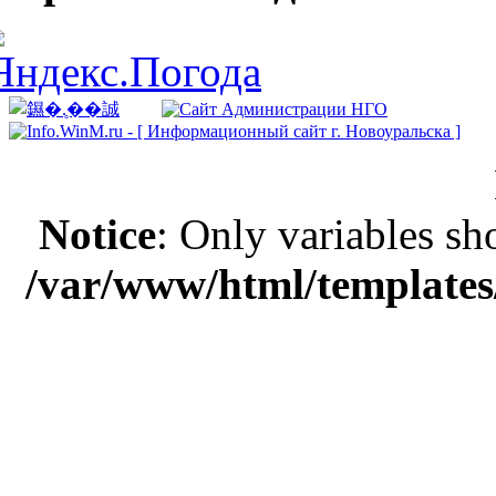
Notice
: Only variables sh
/var/www/html/templates