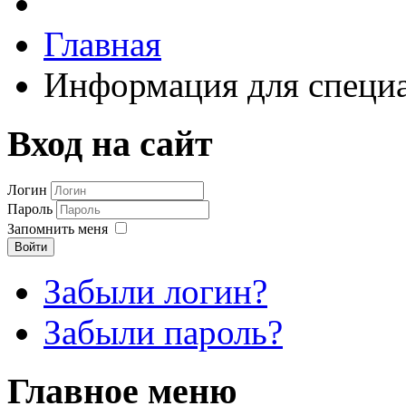
Главная
Информация для специ
Вход на сайт
Логин
Пароль
Запомнить меня
Войти
Забыли логин?
Забыли пароль?
Главное меню