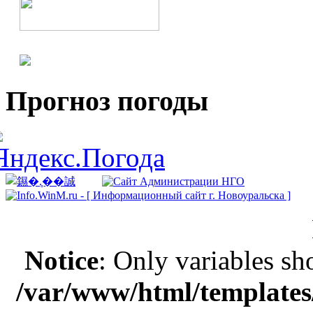
Прогноз погоды
Notice
: Only variables sh
/var/www/html/templates