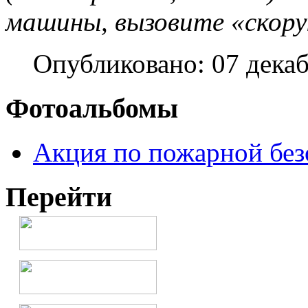
машины, вызовите «скору
Опубликовано: 07 дека
Фотоальбомы
Акция по пожарной без
Перейти