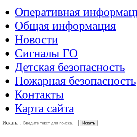
Оперативная информац
Общая информация
Новости
Сигналы ГО
Детская безопасность
Пожарная безопасность
Контакты
Карта сайта
Искать...
Искать