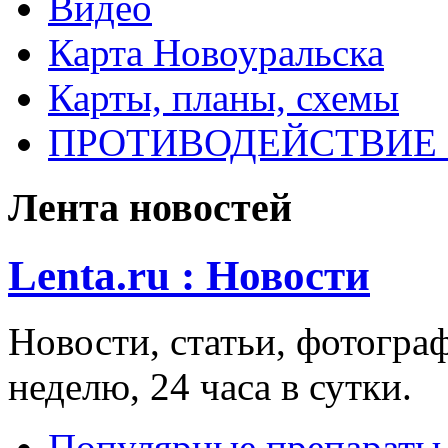
Видео
Карта Новоуральска
Карты, планы, схемы
ПРОТИВОДЕЙСТВИЕ
Лента новостей
Lenta.ru : Новости
Новости, статьи, фотограф
неделю, 24 часа в сутки.
Популярные препараты 