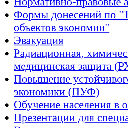
Нормативно-правовые 
Формы донесений по "Т
объектов экономии"
Эвакуация
Радиационная, химичес
медицинская защита (
Повышение устойчивог
экономики (ПУФ)
Обучение населения в 
Презентации для специ