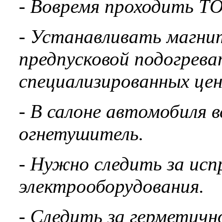
- Вовремя проходить ТО
- Устанавливать магнит
предпусковой подогрева
специализированных це
- В салоне автомобиля 
огнетушитель.
- Нужно следить за исп
электрооборудования.
- Следить за герметич