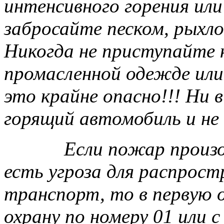
интенсивного горения ил
забросайте песком, рыхло
Никогда не приступайте к
промасленной одежде или
это крайне опасно!!! Ни в
горящий автомобиль и не
Если пожар произо
есть угроза для распрост
транспорт, то в первую 
охрану по номеру 01 или с