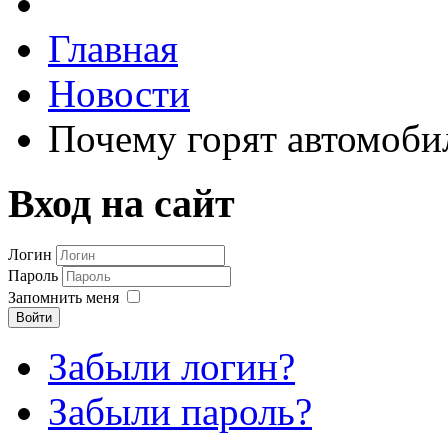
Главная
Новости
Почему горят автомоби
Вход на сайт
Логин
Пароль
Запомнить меня
Войти
Забыли логин?
Забыли пароль?